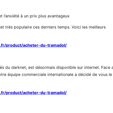
 l’anxiété à un prix plus avantageux
t très populaire ces derniers temps. Voici les meilleurs
.fr/product/acheter-du-tramadol/
s du darknet, est désormais disponible sur internet. Face 
 notre équipe commerciale internationale a décidé de vous le
.fr/product/acheter-du-tramadol/