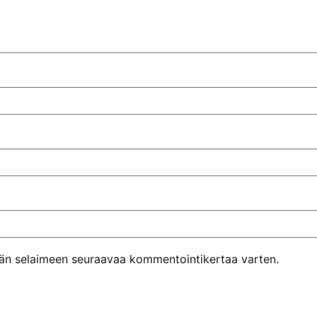
ähän selaimeen seuraavaa kommentointikertaa varten.