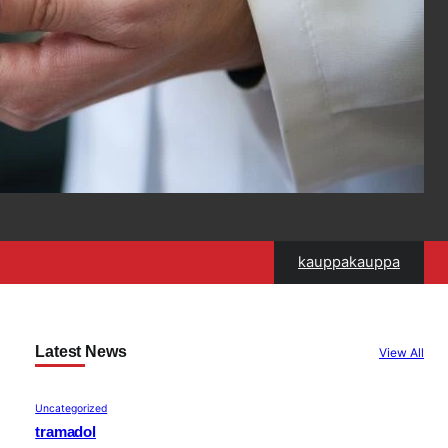
kauppakauppa
Latest News
View All
Uncategorized
tramadol