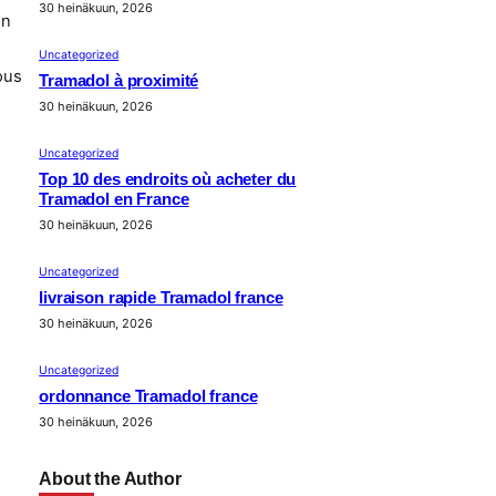
30 heinäkuun, 2026
un
Uncategorized
ous
Tramadol à proximité
30 heinäkuun, 2026
Uncategorized
Top 10 des endroits où acheter du
Tramadol en France
30 heinäkuun, 2026
Uncategorized
livraison rapide Tramadol france
30 heinäkuun, 2026
Uncategorized
ordonnance Tramadol france
30 heinäkuun, 2026
About the Author