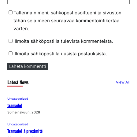
Tallenna nimeni, sähköpostiosoitteeni ja sivustoni
tähän selaimeen seuraavaa kommentointikertaa
varten.
Ilmoita sähköpostilla tulevista kommenteista.
Ilmoita sähköpostilla uusista postauksista.
Latest News
View All
Uncategorized
tramadol
30 heinäkuun, 2026
Uncategorized
Tramadol à proximité