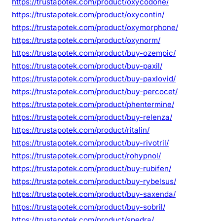
https://trustapotek.com/product/oxycodone/
https://trustapotek.com/product/oxycontin/
https://trustapotek.com/product/oxymorphone/
https://trustapotek.com/product/oxynorm/
https://trustapotek.com/product/buy-ozempic/
https://trustapotek.com/product/buy-paxil/
https://trustapotek.com/product/buy-paxlovid/
https://trustapotek.com/product/buy-percocet/
https://trustapotek.com/product/phentermine/
https://trustapotek.com/product/buy-relenza/
https://trustapotek.com/product/ritalin/
https://trustapotek.com/product/buy-rivotril/
https://trustapotek.com/product/rohypnol/
https://trustapotek.com/product/buy-rubifen/
https://trustapotek.com/product/buy-rybelsus/
https://trustapotek.com/product/buy-saxenda/
https://trustapotek.com/product/buy-sobril/
https://trustapotek.com/product/spedra/