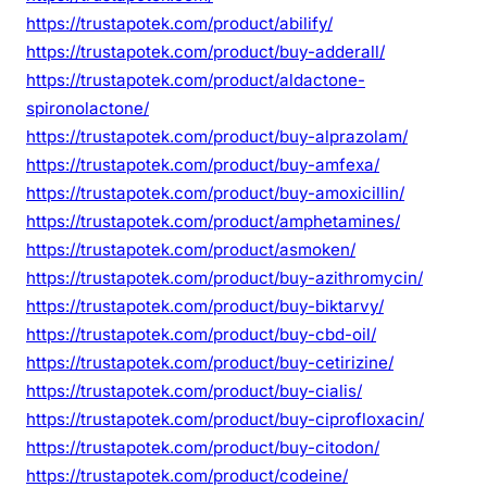
https://trustapotek.com/product/abilify/
https://trustapotek.com/product/buy-adderall/
https://trustapotek.com/product/aldactone-
spironolactone/
https://trustapotek.com/product/buy-alprazolam/
https://trustapotek.com/product/buy-amfexa/
https://trustapotek.com/product/buy-amoxicillin/
https://trustapotek.com/product/amphetamines/
https://trustapotek.com/product/asmoken/
https://trustapotek.com/product/buy-azithromycin/
https://trustapotek.com/product/buy-biktarvy/
https://trustapotek.com/product/buy-cbd-oil/
https://trustapotek.com/product/buy-cetirizine/
https://trustapotek.com/product/buy-cialis/
https://trustapotek.com/product/buy-ciprofloxacin/
https://trustapotek.com/product/buy-citodon/
https://trustapotek.com/product/codeine/