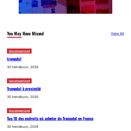
You May Have Missed
View All
Uncategorized
tramadol
30 heinäkuun, 2026
Uncategorized
Tramadol à proximité
30 heinäkuun, 2026
Uncategorized
Top 10 des endroits où acheter du Tramadol en France
30 heinäkuun, 2026