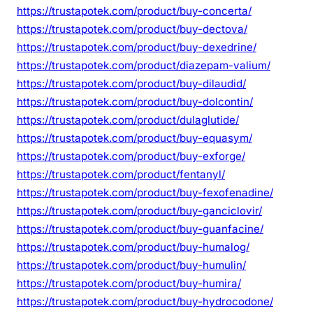
https://trustapotek.com/product/buy-concerta/
https://trustapotek.com/product/buy-dectova/
https://trustapotek.com/product/buy-dexedrine/
https://trustapotek.com/product/diazepam-valium/
https://trustapotek.com/product/buy-dilaudid/
https://trustapotek.com/product/buy-dolcontin/
https://trustapotek.com/product/dulaglutide/
https://trustapotek.com/product/buy-equasym/
https://trustapotek.com/product/buy-exforge/
https://trustapotek.com/product/fentanyl/
https://trustapotek.com/product/buy-fexofenadine/
https://trustapotek.com/product/buy-ganciclovir/
https://trustapotek.com/product/buy-guanfacine/
https://trustapotek.com/product/buy-humalog/
https://trustapotek.com/product/buy-humulin/
https://trustapotek.com/product/buy-humira/
https://trustapotek.com/product/buy-hydrocodone/