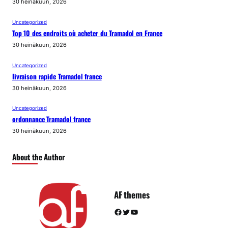
30 heinäkuun, 2026
Uncategorized
Top 10 des endroits où acheter du Tramadol en France
30 heinäkuun, 2026
Uncategorized
livraison rapide Tramadol france
30 heinäkuun, 2026
Uncategorized
ordonnance Tramadol france
30 heinäkuun, 2026
About the Author
AF themes
Facebook
Twitter
YouTube