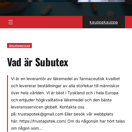
kauppakauppa
Uncategorized
Vad är Subutex
Vi är en leverantör av läkemedel av farmaceutisk kvalitet
och levererar beställningar av alla storlekar till människor
över hela världen. Vi är bäst i Tyskland och i hela Europa
och erbjuder högkvalitativa läkemedel och den bästa
leveransservicen globalt. Kontakta oss
på: trustapotek@gmail.com Eller besök vår webbplats
här: https://trustapotek.com/ Om du någonsin har hört talas
om någon som…