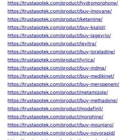
https://trustapotek.com/product/hydromorphone/
https://trustapotek.com/product/buy-imovane/
https://trustapotek.com/product/ketamine/
https://trustapotek.com/product/buy-ksalol/
https://trustapotek.com/product/buy-lagevrio/
https://trustapotek.com/product/levitra/
https://trustapotek.com/product/buy-loratadine/
https://trustapotek.com/product/lyrica/
https://trustapotek.com/product/buy-mdma/
https://trustapotek.com/product/buy-medikinet/
https://trustapotek.com/product/buy-meropenem/
https://trustapotek.com/product/metamizole/
https://trustapotek.com/product/buy-methadone/
https://trustapotek.com/product/modafinil/
https://trustapotek.com/product/morphine/
https://trustapotek.com/product/buy-mounjaro/
https://trustapotek.com/product/buy-novorapid/