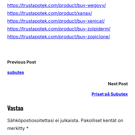
https://trustapotek.com/product/buy-wegovy/
https://trustapotek.com/product/xanax/
https://trustapotek.com/product/buy-xenical/
https://trustapotek.com/product/buy-zolpiderm/
https://trustapotek.com/product/buy-zopiclone/
Previous Post
subutex
Next Post
Priset på Subutex
Vastaa
Sähköpostiosoitettasi ei julkaista.
Pakolliset kentät on
merkitty
*