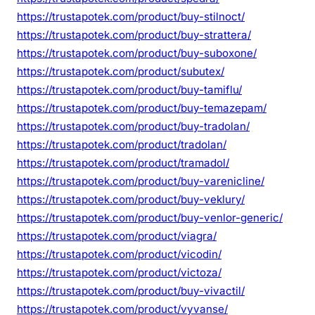
https://trustapotek.com/product/buy-stilnoct/
https://trustapotek.com/product/buy-strattera/
https://trustapotek.com/product/buy-suboxone/
https://trustapotek.com/product/subutex/
https://trustapotek.com/product/buy-tamiflu/
https://trustapotek.com/product/buy-temazepam/
https://trustapotek.com/product/buy-tradolan/
https://trustapotek.com/product/tradolan/
https://trustapotek.com/product/tramadol/
https://trustapotek.com/product/buy-varenicline/
https://trustapotek.com/product/buy-veklury/
https://trustapotek.com/product/buy-venlor-generic/
https://trustapotek.com/product/viagra/
https://trustapotek.com/product/vicodin/
https://trustapotek.com/product/victoza/
https://trustapotek.com/product/buy-vivactil/
https://trustapotek.com/product/vyvanse/