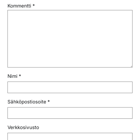
Kommentti
*
Nimi
*
Sähköpostiosoite
*
Verkkosivusto