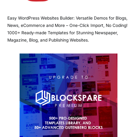
Easy WordPress Websites Builder: Versatile Demos for Blogs,
News, eCommerce and More – One-Click Import, No Coding!
1000+ Ready-made Templates for Stunning Newspaper,
Magazine, Blog, and Publishing Websites.