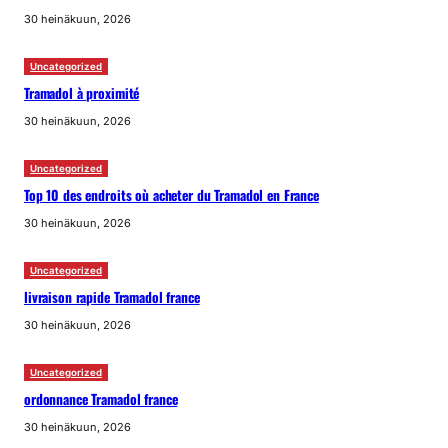
30 heinäkuun, 2026
Uncategorized
Tramadol à proximité
30 heinäkuun, 2026
Uncategorized
Top 10 des endroits où acheter du Tramadol en France
30 heinäkuun, 2026
Uncategorized
livraison rapide Tramadol france
30 heinäkuun, 2026
Uncategorized
ordonnance Tramadol france
30 heinäkuun, 2026