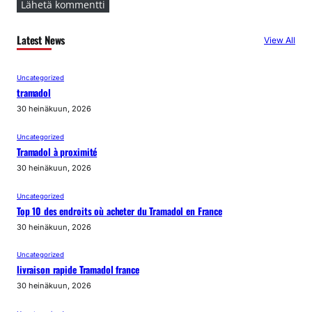
Latest News
View All
Uncategorized
tramadol
30 heinäkuun, 2026
Uncategorized
Tramadol à proximité
30 heinäkuun, 2026
Uncategorized
Top 10 des endroits où acheter du Tramadol en France
30 heinäkuun, 2026
Uncategorized
livraison rapide Tramadol france
30 heinäkuun, 2026