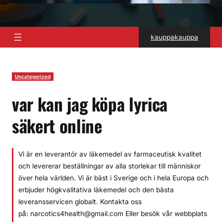
kauppakauppa
Uncategorized
var kan jag köpa lyrica
säkert online
Vi är en leverantör av läkemedel av farmaceutisk kvalitet
och levererar beställningar av alla storlekar till människor
över hela världen. Vi är bäst i Sverige och i hela Europa och
erbjuder högkvalitativa läkemedel och den bästa
leveransservicen globalt. Kontakta oss
på: narcotics4health@gmail.com Eller besök vår webbplats