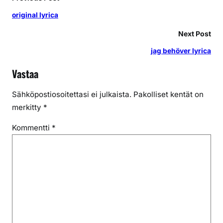
original lyrica
Next Post
jag behöver lyrica
Vastaa
Sähköpostiosoitettasi ei julkaista.
Pakolliset kentät on
merkitty
*
Kommentti
*