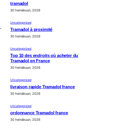
tramadol
30 heinäkuun, 2026
Uncategorized
-
Tramadol à proximité
30 heinäkuun, 2026
Uncategorized
Top 10 des endroits où acheter du
Tramadol en France
30 heinäkuun, 2026
Uncategorized
livraison rapide Tramadol france
30 heinäkuun, 2026
Uncategorized
ordonnance Tramadol france
30 heinäkuun, 2026