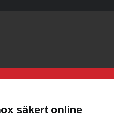
nox säkert online