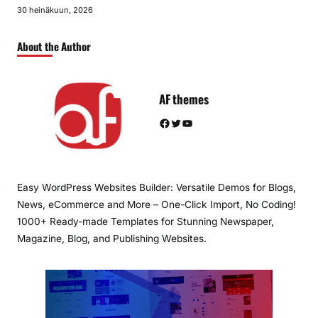
30 heinäkuun, 2026
About the Author
AF themes
Facebook
Twitter
YouTube
Easy WordPress Websites Builder: Versatile Demos for Blogs,
News, eCommerce and More – One-Click Import, No Coding!
1000+ Ready-made Templates for Stunning Newspaper,
Magazine, Blog, and Publishing Websites.