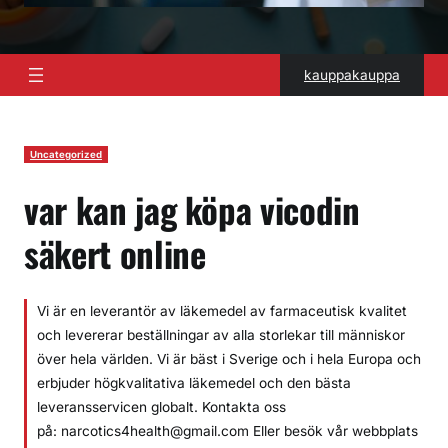
kauppakauppa
Uncategorized
var kan jag köpa vicodin
säkert online
Vi är en leverantör av läkemedel av farmaceutisk kvalitet
och levererar beställningar av alla storlekar till människor
över hela världen. Vi är bäst i Sverige och i hela Europa och
erbjuder högkvalitativa läkemedel och den bästa
leveransservicen globalt. Kontakta oss
på: narcotics4health@gmail.com Eller besök vår webbplats