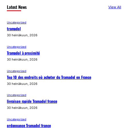
Latest News
View All
Uncategorized
tramadol
30 heinäkuun, 2026
Uncategorized
Tramadol à proximité
30 heinäkuun, 2026
Uncategorized
Top 10 des endroits où acheter du Tramadol en France
30 heinäkuun, 2026
Uncategorized
livraison rapide Tramadol france
30 heinäkuun, 2026
Uncategorized
ordonnance Tramadol france