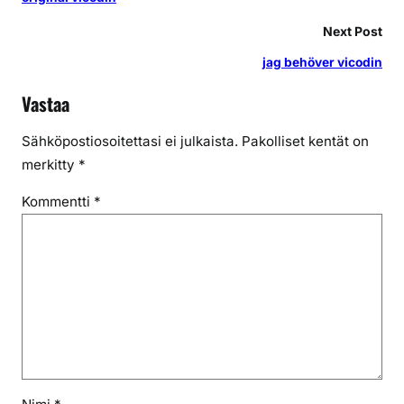
Next Post
jag behöver vicodin
Vastaa
Sähköpostiosoitettasi ei julkaista.
Pakolliset kentät on
merkitty
*
Kommentti
*