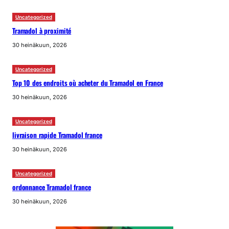
Uncategorized
Tramadol à proximité
30 heinäkuun, 2026
Uncategorized
Top 10 des endroits où acheter du Tramadol en France
30 heinäkuun, 2026
Uncategorized
livraison rapide Tramadol france
30 heinäkuun, 2026
Uncategorized
ordonnance Tramadol france
30 heinäkuun, 2026