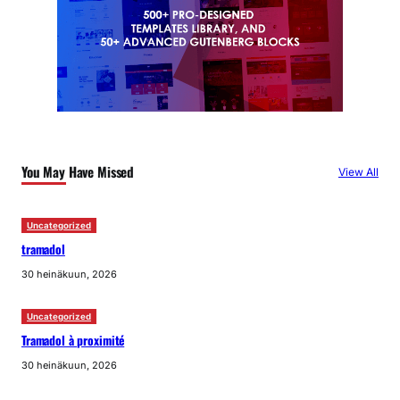
You May Have Missed
View All
Uncategorized
tramadol
30 heinäkuun, 2026
Uncategorized
Tramadol à proximité
30 heinäkuun, 2026