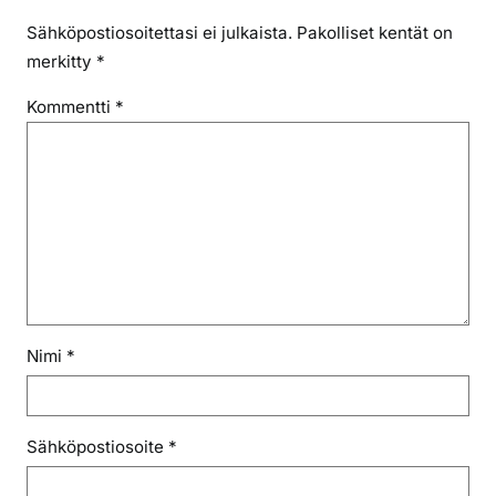
Sähköpostiosoitettasi ei julkaista.
Pakolliset kentät on
merkitty
*
Kommentti
*
Nimi
*
Sähköpostiosoite
*