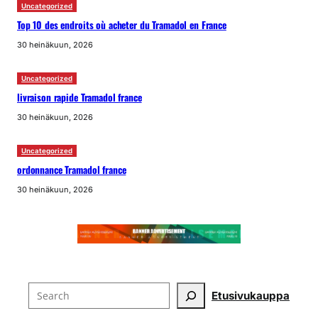
Uncategorized
Top 10 des endroits où acheter du Tramadol en France
30 heinäkuun, 2026
Uncategorized
livraison rapide Tramadol france
30 heinäkuun, 2026
Uncategorized
ordonnance Tramadol france
30 heinäkuun, 2026
Search
Etusivu
kauppa