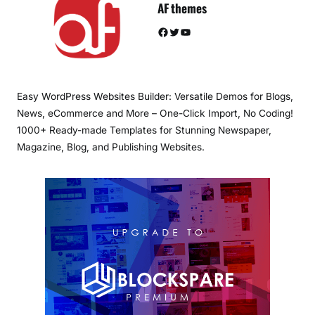
AF themes
Facebook
Twitter
YouTube
Easy WordPress Websites Builder: Versatile Demos for Blogs,
News, eCommerce and More – One-Click Import, No Coding!
1000+ Ready-made Templates for Stunning Newspaper,
Magazine, Blog, and Publishing Websites.