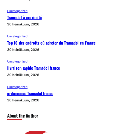
Uncategorized
Tramadol à proximité
30 heinäkuun, 2026
Uncategorized
Top 10 des endroits où acheter du Tramadol en France
30 heinäkuun, 2026
Uncategorized
livraison rapide Tramadol france
30 heinäkuun, 2026
Uncategorized
ordonnance Tramadol france
30 heinäkuun, 2026
About the Author