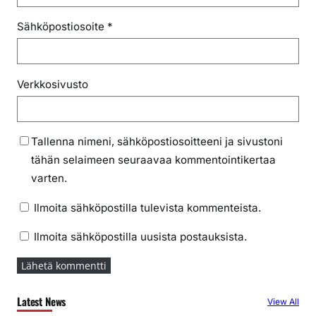
Sähköpostiosoite
*
Verkkosivusto
Tallenna nimeni, sähköpostiosoitteeni ja sivustoni
tähän selaimeen seuraavaa kommentointikertaa
varten.
Ilmoita sähköpostilla tulevista kommenteista.
Ilmoita sähköpostilla uusista postauksista.
Latest News
View All