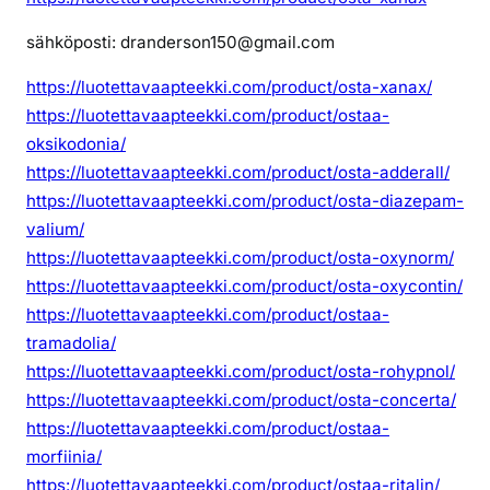
sähköposti: dranderson150@gmail.com
https://luotettavaapteekki.com/product/osta-xanax/
https://luotettavaapteekki.com/product/ostaa-
oksikodonia/
https://luotettavaapteekki.com/product/osta-adderall/
https://luotettavaapteekki.com/product/osta-diazepam-
valium/
https://luotettavaapteekki.com/product/osta-oxynorm/
https://luotettavaapteekki.com/product/osta-oxycontin/
https://luotettavaapteekki.com/product/ostaa-
tramadolia/
https://luotettavaapteekki.com/product/osta-rohypnol/
https://luotettavaapteekki.com/product/osta-concerta/
https://luotettavaapteekki.com/product/ostaa-
morfiinia/
https://luotettavaapteekki.com/product/ostaa-ritalin/