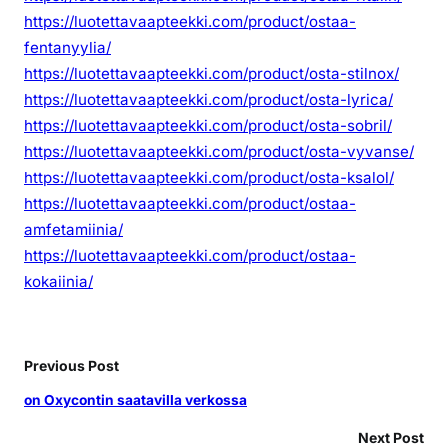
https://luotettavaapteekki.com/product/ostaa-
fentanyylia/
https://luotettavaapteekki.com/product/osta-stilnox/
https://luotettavaapteekki.com/product/osta-lyrica/
https://luotettavaapteekki.com/product/osta-sobril/
https://luotettavaapteekki.com/product/osta-vyvanse/
https://luotettavaapteekki.com/product/osta-ksalol/
https://luotettavaapteekki.com/product/ostaa-
amfetamiinia/
https://luotettavaapteekki.com/product/ostaa-
kokaiinia/
Previous Post
on Oxycontin saatavilla verkossa
Next Post