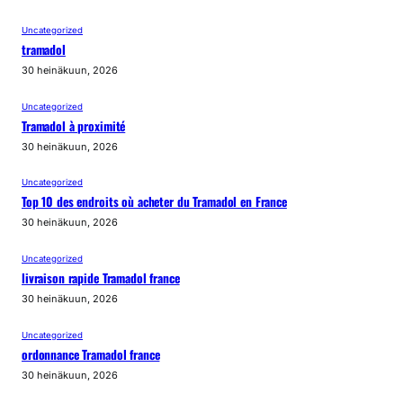
Uncategorized
tramadol
30 heinäkuun, 2026
Uncategorized
Tramadol à proximité
30 heinäkuun, 2026
Uncategorized
Top 10 des endroits où acheter du Tramadol en France
30 heinäkuun, 2026
Uncategorized
livraison rapide Tramadol france
30 heinäkuun, 2026
Uncategorized
ordonnance Tramadol france
30 heinäkuun, 2026