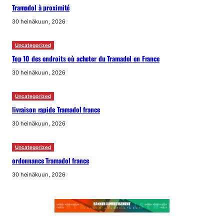
Tramadol à proximité
30 heinäkuun, 2026
Uncategorized
Top 10 des endroits où acheter du Tramadol en France
30 heinäkuun, 2026
Uncategorized
livraison rapide Tramadol france
30 heinäkuun, 2026
Uncategorized
ordonnance Tramadol france
30 heinäkuun, 2026