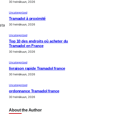
30 heinäkuun, 2026
Uncategorized
Tramadol à proximité
30 heinäkuun, 2026
sta
Uncategorized
Top 10 des endroits où acheter du
Tramadol en France
30 heinäkuun, 2026
Uncategorized
livraison rapide Tramadol france
30 heinäkuun, 2026
Uncategorized
ordonnance Tramadol france
30 heinäkuun, 2026
About the Author