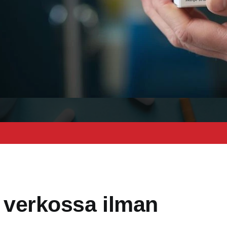
a verkossa ilman