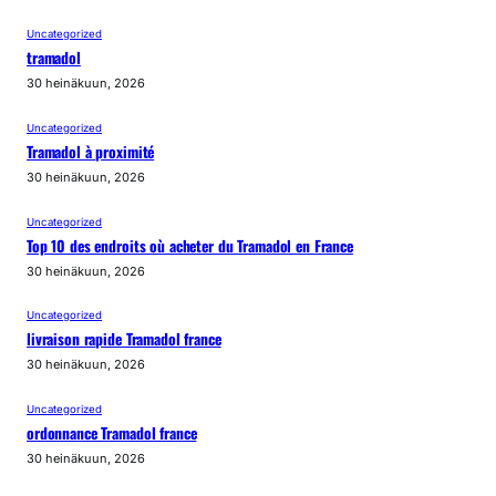
Uncategorized
tramadol
30 heinäkuun, 2026
Uncategorized
Tramadol à proximité
30 heinäkuun, 2026
Uncategorized
Top 10 des endroits où acheter du Tramadol en France
30 heinäkuun, 2026
Uncategorized
livraison rapide Tramadol france
30 heinäkuun, 2026
Uncategorized
ordonnance Tramadol france
30 heinäkuun, 2026