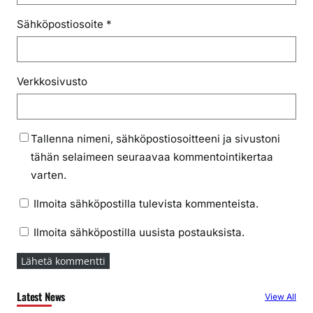
Sähköpostiosoite
*
Verkkosivusto
Tallenna nimeni, sähköpostiosoitteeni ja sivustoni
tähän selaimeen seuraavaa kommentointikertaa
varten.
Ilmoita sähköpostilla tulevista kommenteista.
Ilmoita sähköpostilla uusista postauksista.
Latest News
View All