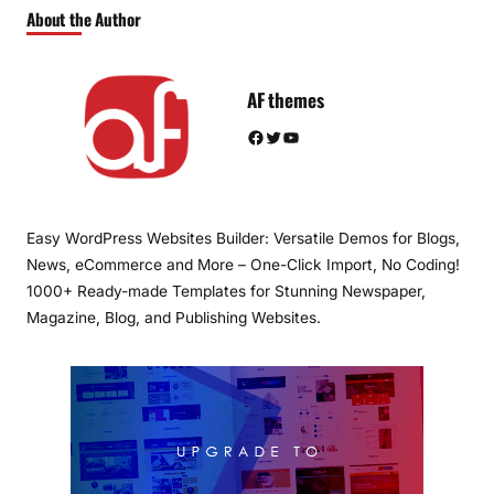
About the Author
AF themes
Facebook
Twitter
YouTube
Easy WordPress Websites Builder: Versatile Demos for Blogs,
News, eCommerce and More – One-Click Import, No Coding!
1000+ Ready-made Templates for Stunning Newspaper,
Magazine, Blog, and Publishing Websites.