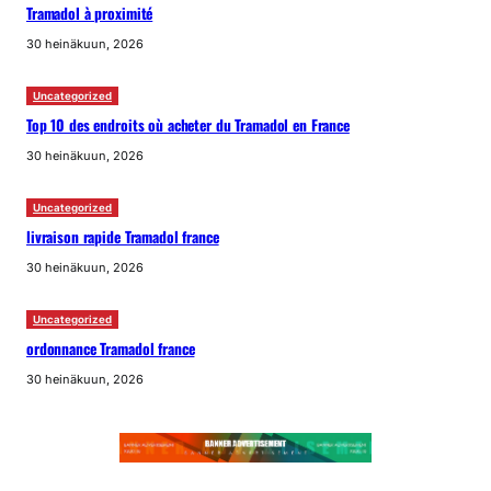
Tramadol à proximité
30 heinäkuun, 2026
Uncategorized
Top 10 des endroits où acheter du Tramadol en France
30 heinäkuun, 2026
Uncategorized
livraison rapide Tramadol france
30 heinäkuun, 2026
Uncategorized
ordonnance Tramadol france
30 heinäkuun, 2026