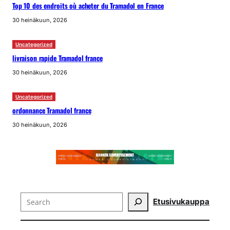
Top 10 des endroits où acheter du Tramadol en France
30 heinäkuun, 2026
Uncategorized
livraison rapide Tramadol france
30 heinäkuun, 2026
Uncategorized
ordonnance Tramadol france
30 heinäkuun, 2026
Search
Etusivu
kauppa