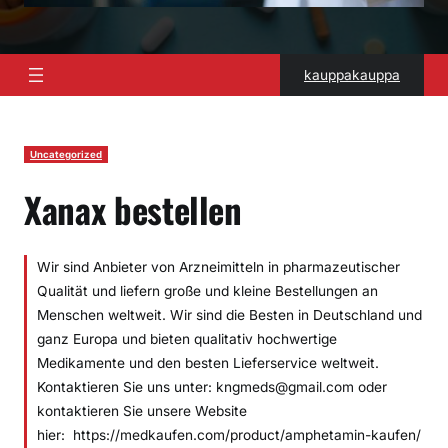
kauppakauppa
Uncategorized
Xanax bestellen
Wir sind Anbieter von Arzneimitteln in pharmazeutischer
Qualität und liefern große und kleine Bestellungen an
Menschen weltweit. Wir sind die Besten in Deutschland und
ganz Europa und bieten qualitativ hochwertige
Medikamente und den besten Lieferservice weltweit.
Kontaktieren Sie uns unter: kngmeds@gmail.com oder
kontaktieren Sie unsere Website
hier: https://medkaufen.com/product/amphetamin-kaufen/