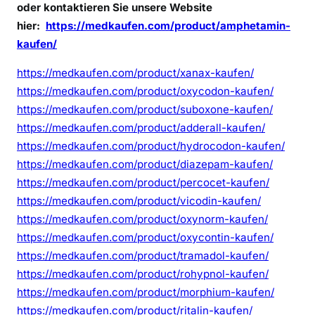
oder kontaktieren Sie unsere Website
hier:
https://medkaufen.com/product/amphetamin-
kaufen/
https://medkaufen.com/product/xanax-kaufen/
https://medkaufen.com/product/oxycodon-kaufen/
https://medkaufen.com/product/suboxone-kaufen/
https://medkaufen.com/product/adderall-kaufen/
https://medkaufen.com/product/hydrocodon-kaufen/
https://medkaufen.com/product/diazepam-kaufen/
https://medkaufen.com/product/percocet-kaufen/
https://medkaufen.com/product/vicodin-kaufen/
https://medkaufen.com/product/oxynorm-kaufen/
https://medkaufen.com/product/oxycontin-kaufen/
https://medkaufen.com/product/tramadol-kaufen/
https://medkaufen.com/product/rohypnol-kaufen/
https://medkaufen.com/product/morphium-kaufen/
https://medkaufen.com/product/ritalin-kaufen/