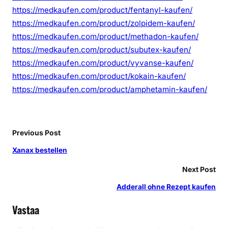
https://medkaufen.com/product/fentanyl-kaufen/
https://medkaufen.com/product/zolpidem-kaufen/
https://medkaufen.com/product/methadon-kaufen/
https://medkaufen.com/product/subutex-kaufen/
https://medkaufen.com/product/vyvanse-kaufen/
https://medkaufen.com/product/kokain-kaufen/
https://medkaufen.com/product/amphetamin-kaufen/
Previous Post
Xanax bestellen
Next Post
Adderall ohne Rezept kaufen
Vastaa