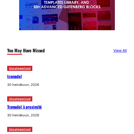
You May Have Missed
View All
Uncategorized
tramadol
30 heinäkuun, 2026
Uncategorized
Tramadol à proximité
30 heinäkuun, 2026
Uncategorized