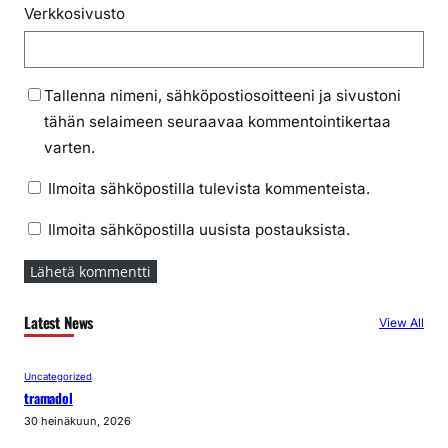
Verkkosivusto
Tallenna nimeni, sähköpostiosoitteeni ja sivustoni
tähän selaimeen seuraavaa kommentointikertaa
varten.
Ilmoita sähköpostilla tulevista kommenteista.
Ilmoita sähköpostilla uusista postauksista.
Latest News
View All
Uncategorized
tramadol
30 heinäkuun, 2026