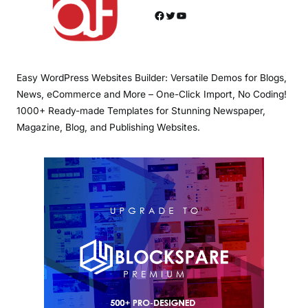
Facebook
Twitter
YouTube
Easy WordPress Websites Builder: Versatile Demos for Blogs,
News, eCommerce and More – One-Click Import, No Coding!
1000+ Ready-made Templates for Stunning Newspaper,
Magazine, Blog, and Publishing Websites.