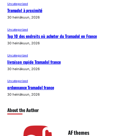
Uncategorized
Tramadol à proximité
30 heinäkuun, 2026
Uncategorized
Top 10 des endroits où acheter du Tramadol en France
30 heinäkuun, 2026
Uncategorized
livraison rapide Tramadol france
30 heinäkuun, 2026
Uncategorized
ordonnance Tramadol france
30 heinäkuun, 2026
About the Author
AF themes