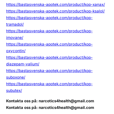
https://bastasvenska-apotek.com/product/kop-xanax/
https://bastasvenska-apotek.com/product/kop-ksalol/
https://bastasvenska-apotek.com/product/kop-
tramadol/
https://bastasvenska-apotek.com/product/kop-
imovane/
https://bastasvenska-apotek.com/product/kop-
oxycontin/
https://bastasvenska-apotek.com/product/kop-
diazepam-valium/
https://bastasvenska-apotek.com/product/kop-
suboxone/
https://bastasvenska-apotek.com/product/kop-
subutex/
Kontakta oss på: narcotics4health@gmail.com
Kontakta oss på: narcotics4health@gmail.com