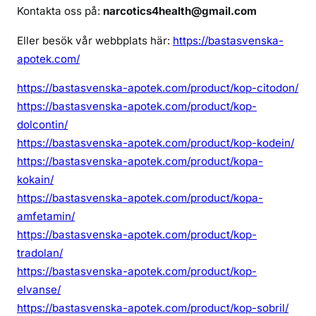
Kontakta oss på:
narcotics4health@gmail.com
Eller besök vår webbplats här:
https://bastasvenska-
apotek.com/
https://bastasvenska-apotek.com/product/kop-citodon/
https://bastasvenska-apotek.com/product/kop-
dolcontin/
https://bastasvenska-apotek.com/product/kop-kodein/
https://bastasvenska-apotek.com/product/kopa-
kokain/
https://bastasvenska-apotek.com/product/kopa-
amfetamin/
https://bastasvenska-apotek.com/product/kop-
tradolan/
https://bastasvenska-apotek.com/product/kop-
elvanse/
https://bastasvenska-apotek.com/product/kop-sobril/