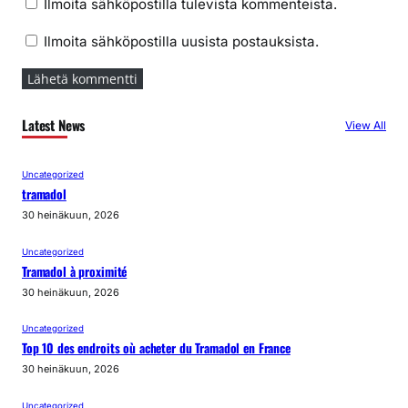
Ilmoita sähköpostilla tulevista kommenteista.
Ilmoita sähköpostilla uusista postauksista.
Latest News
View All
Uncategorized
tramadol
30 heinäkuun, 2026
Uncategorized
Tramadol à proximité
30 heinäkuun, 2026
Uncategorized
Top 10 des endroits où acheter du Tramadol en France
30 heinäkuun, 2026
Uncategorized