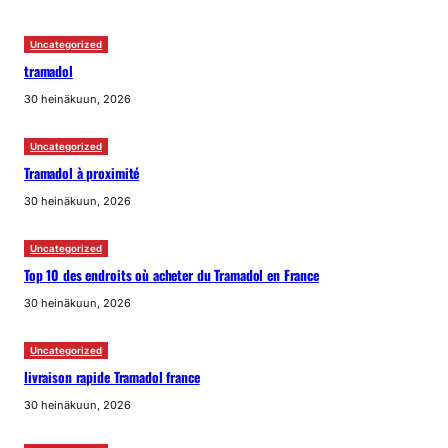
Uncategorized
tramadol
30 heinäkuun, 2026
Uncategorized
Tramadol à proximité
30 heinäkuun, 2026
Uncategorized
Top 10 des endroits où acheter du Tramadol en France
30 heinäkuun, 2026
Uncategorized
livraison rapide Tramadol france
30 heinäkuun, 2026