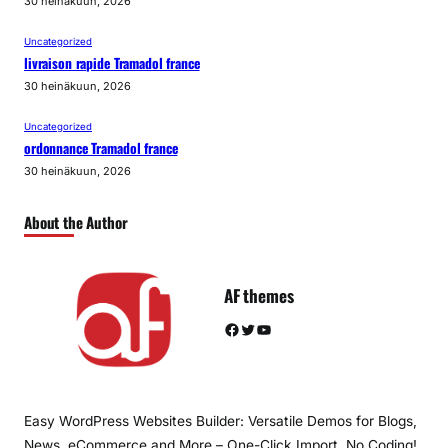
30 heinäkuun, 2026
Uncategorized
livraison rapide Tramadol france
30 heinäkuun, 2026
Uncategorized
ordonnance Tramadol france
30 heinäkuun, 2026
About the Author
AF themes
Facebook
Twitter
YouTube
Easy WordPress Websites Builder: Versatile Demos for Blogs,
News, eCommerce and More – One-Click Import, No Coding!