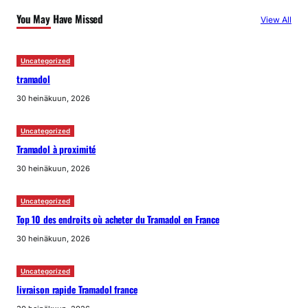
You May Have Missed
View All
Uncategorized
tramadol
30 heinäkuun, 2026
Uncategorized
Tramadol à proximité
30 heinäkuun, 2026
Uncategorized
Top 10 des endroits où acheter du Tramadol en France
30 heinäkuun, 2026
Uncategorized
livraison rapide Tramadol france