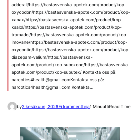
adderall/https://bastasvenska-apotek.com/product/kop-
oxycodon/https://bastasvenska-apotek.com/product/kop-
xanax/https://bastasvenska-apotek.com/product/kop-
ksalol/https://bastasvenska-apotek.com/product/kop-
tramadol/https://bastasvenska-apotek.com/product/kop-
imovane/https://bastasvenska-apotek.com/product/kop-
oxycontin/https://bastasvenska-apotek.com/product/kop-
diazepam-valium/https://bastasvenska-
apotek.com/product/kop-suboxone/https://bastasvenska-
apotek.com/product/kop-subutex/ Kontakta oss på:
narcotics4health@gmail.comKontakta oss på:
narcotics4health@gmail.com Kontakta…
a
by
2 kesäkuun, 2026
Ei kommentteja
1 Minuutti
Read Time
r
t
i
k