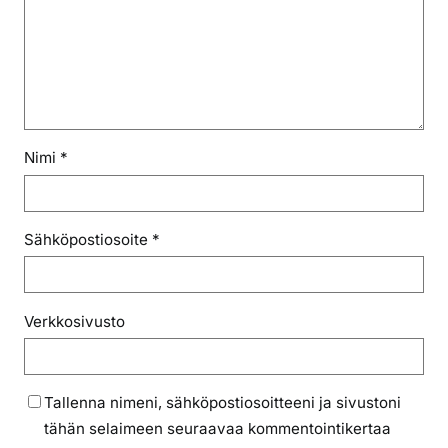
Nimi
*
Sähköpostiosoite
*
Verkkosivusto
Tallenna nimeni, sähköpostiosoitteeni ja sivustoni
tähän selaimeen seuraavaa kommentointikertaa