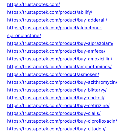
https://trustapotek.com/
https://trustapotek.com/product/abilify/
https://trustapotek.com/product/buy-adderall/
https://trustapotek.com/product/aldactone-
spironolactone/
https://trustapotek.com/product/buy-alprazolam/
https://trustapotek.com/product/buy-amfexa/
https://trustapotek.com/product/buy-amoxicillin/
https://trustapotek.com/product/amphetamines/
https://trustapotek.com/product/asmoken/
https://trustapotek.com/product/buy-azithromycin/
https://trustapotek.com/product/buy-biktarvy/
https://trustapotek.com/product/buy-cbd-oil/
https://trustapotek.com/product/buy-cetirizine/
https://trustapotek.com/product/buy-cialis/
https://trustapotek.com/product/buy-ciprofloxacin/
https://trustapotek.com/product/buy-citodon/