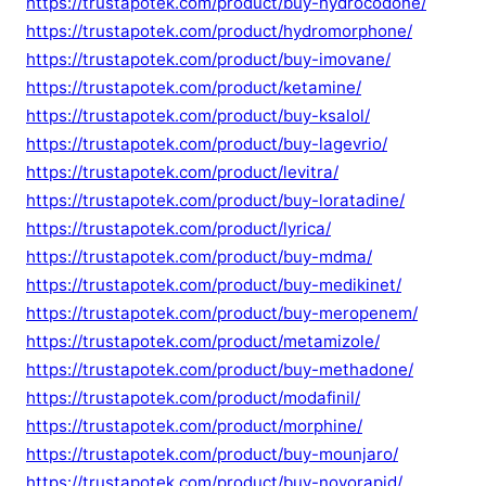
https://trustapotek.com/product/buy-hydrocodone/
https://trustapotek.com/product/hydromorphone/
https://trustapotek.com/product/buy-imovane/
https://trustapotek.com/product/ketamine/
https://trustapotek.com/product/buy-ksalol/
https://trustapotek.com/product/buy-lagevrio/
https://trustapotek.com/product/levitra/
https://trustapotek.com/product/buy-loratadine/
https://trustapotek.com/product/lyrica/
https://trustapotek.com/product/buy-mdma/
https://trustapotek.com/product/buy-medikinet/
https://trustapotek.com/product/buy-meropenem/
https://trustapotek.com/product/metamizole/
https://trustapotek.com/product/buy-methadone/
https://trustapotek.com/product/modafinil/
https://trustapotek.com/product/morphine/
https://trustapotek.com/product/buy-mounjaro/
https://trustapotek.com/product/buy-novorapid/