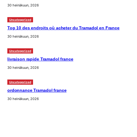
30 heinäkuun, 2026
Uncategorized
Top 10 des endroits où acheter du Tramadol en France
30 heinäkuun, 2026
Uncategorized
livraison rapide Tramadol france
30 heinäkuun, 2026
Uncategorized
ordonnance Tramadol france
30 heinäkuun, 2026