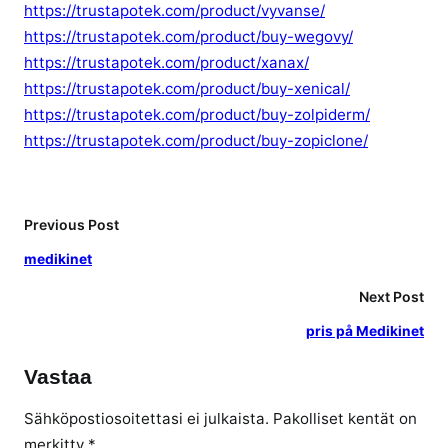
https://trustapotek.com/product/vyvanse/
https://trustapotek.com/product/buy-wegovy/
https://trustapotek.com/product/xanax/
https://trustapotek.com/product/buy-xenical/
https://trustapotek.com/product/buy-zolpiderm/
https://trustapotek.com/product/buy-zopiclone/
Previous Post
medikinet
Next Post
pris på Medikinet
Vastaa
Sähköpostiosoitettasi ei julkaista.
Pakolliset kentät on
merkitty
*