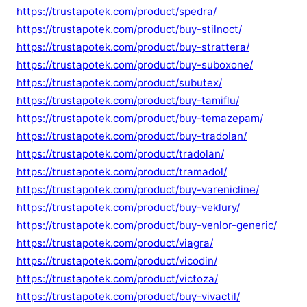
https://trustapotek.com/product/spedra/
https://trustapotek.com/product/buy-stilnoct/
https://trustapotek.com/product/buy-strattera/
https://trustapotek.com/product/buy-suboxone/
https://trustapotek.com/product/subutex/
https://trustapotek.com/product/buy-tamiflu/
https://trustapotek.com/product/buy-temazepam/
https://trustapotek.com/product/buy-tradolan/
https://trustapotek.com/product/tradolan/
https://trustapotek.com/product/tramadol/
https://trustapotek.com/product/buy-varenicline/
https://trustapotek.com/product/buy-veklury/
https://trustapotek.com/product/buy-venlor-generic/
https://trustapotek.com/product/viagra/
https://trustapotek.com/product/vicodin/
https://trustapotek.com/product/victoza/
https://trustapotek.com/product/buy-vivactil/