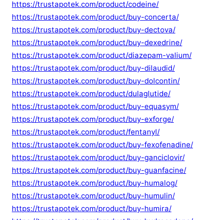
https://trustapotek.com/product/codeine/
https://trustapotek.com/product/buy-concerta/
https://trustapotek.com/product/buy-dectova/
https://trustapotek.com/product/buy-dexedrine/
https://trustapotek.com/product/diazepam-valium/
https://trustapotek.com/product/buy-dilaudid/
https://trustapotek.com/product/buy-dolcontin/
https://trustapotek.com/product/dulaglutide/
https://trustapotek.com/product/buy-equasym/
https://trustapotek.com/product/buy-exforge/
https://trustapotek.com/product/fentanyl/
https://trustapotek.com/product/buy-fexofenadine/
https://trustapotek.com/product/buy-ganciclovir/
https://trustapotek.com/product/buy-guanfacine/
https://trustapotek.com/product/buy-humalog/
https://trustapotek.com/product/buy-humulin/
https://trustapotek.com/product/buy-humira/