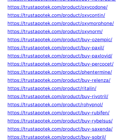
https://trustapotek.com/product/oxycodone/
https://trustapotek.com/product/oxycontin/
https://trustapotek.com/product/oxymorphone/
https://trustapotek.com/product/oxynorm/
https://trustapotek.com/product/buy-ozempic/
https://trustapotek.com/product/buy-paxil/
https://trustapotek.com/product/buy-paxlovid/
https://trustapotek.com/product/buy-percocet/
https://trustapotek.com/product/phentermine/
https://trustapotek.com/product/buy-relenza/
https://trustapotek.com/product/ritalin/
https://trustapotek.com/product/buy-rivotril/
https://trustapotek.com/product/rohypnol/
https://trustapotek.com/product/buy-rubifen/
https://trustapotek.com/product/buy-rybelsus/
https://trustapotek.com/product/buy-saxenda/
https://trustapotek.com/product/buy-sobril/