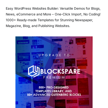
Easy WordPress Websites Builder: Versatile Demos for Blogs,
News, eCommerce and More – One-Click Import, No Coding!
1000+ Ready-made Templates for Stunning Newspaper,
Magazine, Blog, and Publishing Websites.