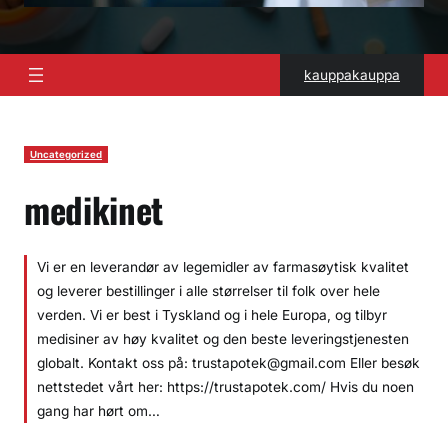
kauppakauppa
Uncategorized
medikinet
Vi er en leverandør av legemidler av farmasøytisk kvalitet
og leverer bestillinger i alle størrelser til folk over hele
verden. Vi er best i Tyskland og i hele Europa, og tilbyr
medisiner av høy kvalitet og den beste leveringstjenesten
globalt. Kontakt oss på: trustapotek@gmail.com Eller besøk
nettstedet vårt her: https://trustapotek.com/ Hvis du noen
gang har hørt om…