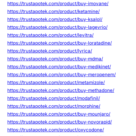
https://trustapotek.com/product/buy-imovane/
https://trustapotek.com/product/ketamine/
https://trustapotek.com/product/buy-ksalol/
https://trustapotek.com/product/buy-lagevrio/
https://trustapotek.com/product/levitra/
https://trustapotek.com/product/buy-loratadine/
https://trustapotek.com/product/lyrica/
https://trustapotek.com/product/buy-mdma/
https://trustapotek.com/product/buy-medikinet/
https://trustapotek.com/product/buy-meropenem/
https://trustapotek.com/product/metamizole/
https://trustapotek.com/product/buy-methadone/
https://trustapotek.com/product/modafinil/
https://trustapotek.com/product/morphine/
https://trustapotek.com/product/buy-mounjaro/
https://trustapotek.com/product/buy-novorapid/
https://trustapotek.com/product/oxycodone/