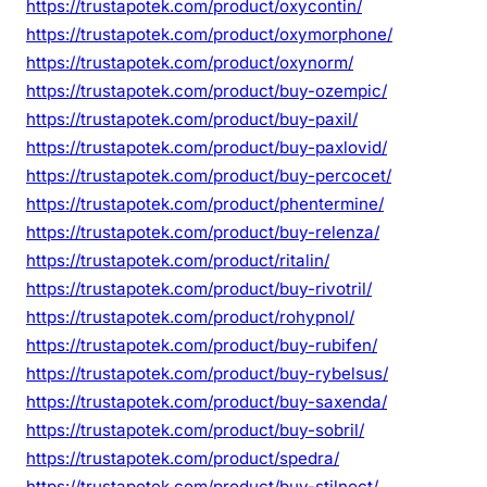
https://trustapotek.com/product/oxycontin/
https://trustapotek.com/product/oxymorphone/
https://trustapotek.com/product/oxynorm/
https://trustapotek.com/product/buy-ozempic/
https://trustapotek.com/product/buy-paxil/
https://trustapotek.com/product/buy-paxlovid/
https://trustapotek.com/product/buy-percocet/
https://trustapotek.com/product/phentermine/
https://trustapotek.com/product/buy-relenza/
https://trustapotek.com/product/ritalin/
https://trustapotek.com/product/buy-rivotril/
https://trustapotek.com/product/rohypnol/
https://trustapotek.com/product/buy-rubifen/
https://trustapotek.com/product/buy-rybelsus/
https://trustapotek.com/product/buy-saxenda/
https://trustapotek.com/product/buy-sobril/
https://trustapotek.com/product/spedra/
https://trustapotek.com/product/buy-stilnoct/