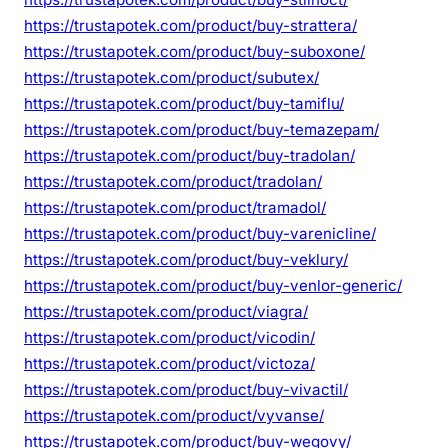
https://trustapotek.com/product/buy-strattera/
https://trustapotek.com/product/buy-suboxone/
https://trustapotek.com/product/subutex/
https://trustapotek.com/product/buy-tamiflu/
https://trustapotek.com/product/buy-temazepam/
https://trustapotek.com/product/buy-tradolan/
https://trustapotek.com/product/tradolan/
https://trustapotek.com/product/tramadol/
https://trustapotek.com/product/buy-varenicline/
https://trustapotek.com/product/buy-veklury/
https://trustapotek.com/product/buy-venlor-generic/
https://trustapotek.com/product/viagra/
https://trustapotek.com/product/vicodin/
https://trustapotek.com/product/victoza/
https://trustapotek.com/product/buy-vivactil/
https://trustapotek.com/product/vyvanse/
https://trustapotek.com/product/buy-wegovy/