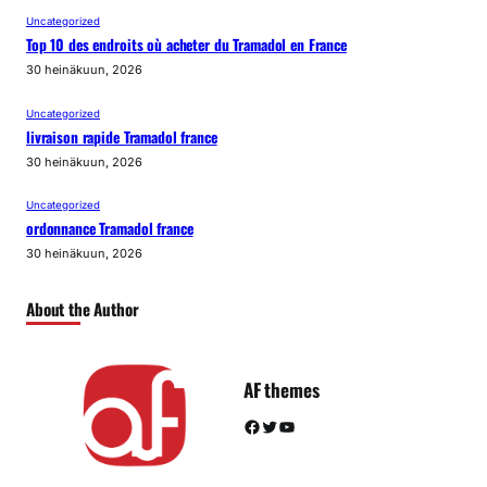
Uncategorized
Top 10 des endroits où acheter du Tramadol en France
30 heinäkuun, 2026
Uncategorized
livraison rapide Tramadol france
30 heinäkuun, 2026
Uncategorized
ordonnance Tramadol france
30 heinäkuun, 2026
About the Author
AF themes
Facebook
Twitter
YouTube