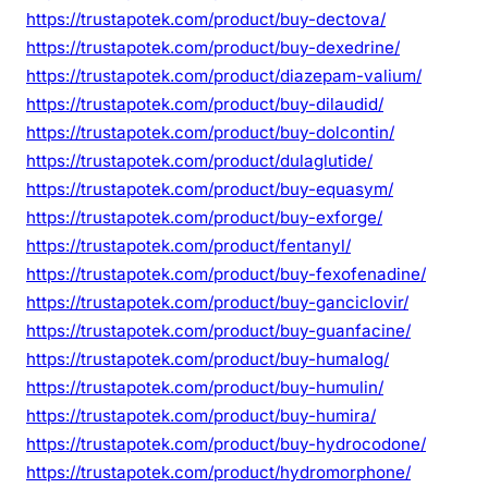
https://trustapotek.com/product/buy-dectova/
https://trustapotek.com/product/buy-dexedrine/
https://trustapotek.com/product/diazepam-valium/
https://trustapotek.com/product/buy-dilaudid/
https://trustapotek.com/product/buy-dolcontin/
https://trustapotek.com/product/dulaglutide/
https://trustapotek.com/product/buy-equasym/
https://trustapotek.com/product/buy-exforge/
https://trustapotek.com/product/fentanyl/
https://trustapotek.com/product/buy-fexofenadine/
https://trustapotek.com/product/buy-ganciclovir/
https://trustapotek.com/product/buy-guanfacine/
https://trustapotek.com/product/buy-humalog/
https://trustapotek.com/product/buy-humulin/
https://trustapotek.com/product/buy-humira/
https://trustapotek.com/product/buy-hydrocodone/
https://trustapotek.com/product/hydromorphone/