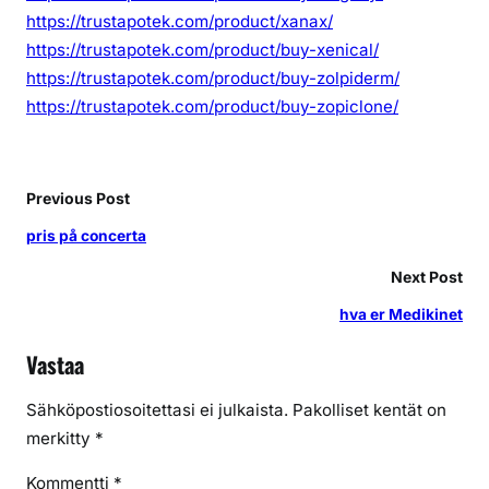
https://trustapotek.com/product/xanax/
https://trustapotek.com/product/buy-xenical/
https://trustapotek.com/product/buy-zolpiderm/
https://trustapotek.com/product/buy-zopiclone/
Previous Post
pris på concerta
Next Post
hva er Medikinet
Vastaa
Sähköpostiosoitettasi ei julkaista.
Pakolliset kentät on
merkitty
*
Kommentti
*