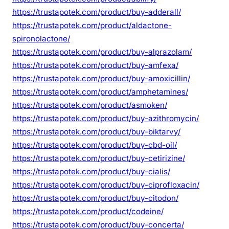
https://trustapotek.com/product/buy-adderall/
https://trustapotek.com/product/aldactone-
spironolactone/
https://trustapotek.com/product/buy-alprazolam/
https://trustapotek.com/product/buy-amfexa/
https://trustapotek.com/product/buy-amoxicillin/
https://trustapotek.com/product/amphetamines/
https://trustapotek.com/product/asmoken/
https://trustapotek.com/product/buy-azithromycin/
https://trustapotek.com/product/buy-biktarvy/
https://trustapotek.com/product/buy-cbd-oil/
https://trustapotek.com/product/buy-cetirizine/
https://trustapotek.com/product/buy-cialis/
https://trustapotek.com/product/buy-ciprofloxacin/
https://trustapotek.com/product/buy-citodon/
https://trustapotek.com/product/codeine/
https://trustapotek.com/product/buy-concerta/