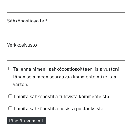
Sähköpostiosoite
*
Verkkosivusto
Tallenna nimeni, sähköpostiosoitteeni ja sivustoni
tähän selaimeen seuraavaa kommentointikertaa
varten.
Ilmoita sähköpostilla tulevista kommenteista.
Ilmoita sähköpostilla uusista postauksista.