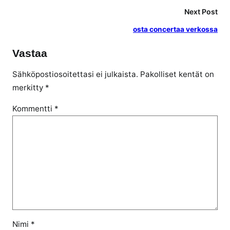
Next Post
osta concertaa verkossa
Vastaa
Sähköpostiosoitettasi ei julkaista.
Pakolliset kentät on
merkitty
*
Kommentti
*
Nimi
*