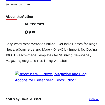
30 heinäkuun, 2026
About the Author
AF themes
Facebook
Twitter
YouTube
Easy WordPress Websites Builder: Versatile Demos for Blogs,
News, eCommerce and More – One-Click Import, No Coding!
1000+ Ready-made Templates for Stunning Newspaper,
Magazine, Blog, and Publishing Websites.
You May Have Missed
View All