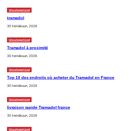
Uncategorized
tramadol
30 heinäkuun, 2026
Uncategorized
Tramadol à proximité
30 heinäkuun, 2026
Uncategorized
Top 10 des endroits où acheter du Tramadol en France
30 heinäkuun, 2026
Uncategorized
livraison rapide Tramadol france
30 heinäkuun, 2026
Uncategorized