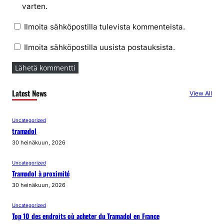
varten.
Ilmoita sähköpostilla tulevista kommenteista.
Ilmoita sähköpostilla uusista postauksista.
Latest News
View All
Uncategorized
tramadol
30 heinäkuun, 2026
Uncategorized
Tramadol à proximité
30 heinäkuun, 2026
Uncategorized
Top 10 des endroits où acheter du Tramadol en France