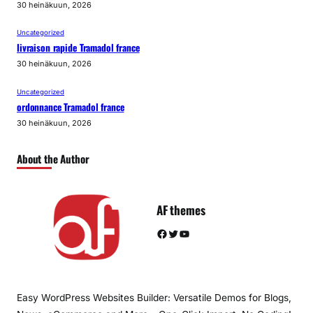
30 heinäkuun, 2026
Uncategorized
livraison rapide Tramadol france
30 heinäkuun, 2026
Uncategorized
ordonnance Tramadol france
30 heinäkuun, 2026
About the Author
AF themes
Facebook
Twitter
YouTube
Easy WordPress Websites Builder: Versatile Demos for Blogs,