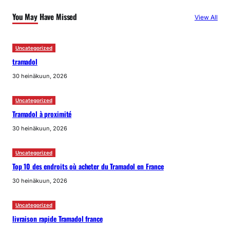
You May Have Missed
View All
Uncategorized
tramadol
30 heinäkuun, 2026
Uncategorized
Tramadol à proximité
30 heinäkuun, 2026
Uncategorized
Top 10 des endroits où acheter du Tramadol en France
30 heinäkuun, 2026
Uncategorized
livraison rapide Tramadol france